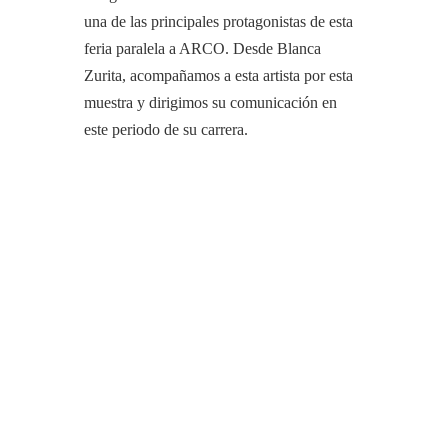
una de las principales protagonistas de esta
feria paralela a ARCO. Desde Blanca
Zurita, acompañamos a esta artista por esta
muestra y dirigimos su comunicación en
este periodo de su carrera.