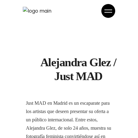
Alejandra Glez /
Just MAD
Just MAD en Madrid es un escaparate para
los artistas que deseen presentar su oferta a
un público internacional. Entre estos,
Alejandra Glez, de solo 24 años, muestra su
fotografía feminista convirtiéndose así en