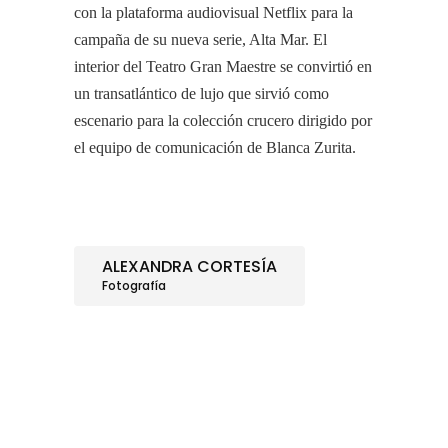
con la plataforma audiovisual Netflix para la
campaña de su nueva serie, Alta Mar. El
interior del Teatro Gran Maestre se convirtió en
un transatlántico de lujo que sirvió como
escenario para la colección crucero dirigido por
el equipo de comunicación de Blanca Zurita.
ALEXANDRA CORTESÍA
Fotografía