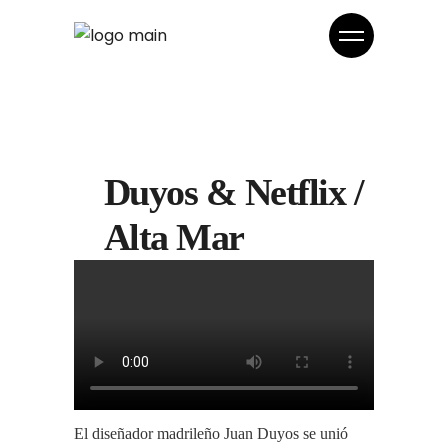
Duyos & Netflix /
Alta Mar
El diseñador madrileño Juan Duyos se unió