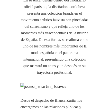
En su tercer desfile dentro del calendario
oficial parisino, la diseñadora cordobesa
presenta una colección basada en el
movimiento artístico fauvista con pinceladas
del surrealismo y que refleja uno de los
momentos más trascendentales de la historia
de España. De esta forma, se reafirma como
uno de los nombres más importantes de la
moda española en el panorama
internacional, presentando una colección
que marcará un antes y un después en su
trayectoria profesional.
Desde el despacho de Blanca Zurita nos
encargamos de las relaciones públicas y