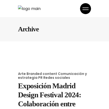
Archive
Arte
Branded content
Comunicación y
estrategia
PR
Redes sociales
Exposición Madrid
Design Festival 2024:
Colaboración entre