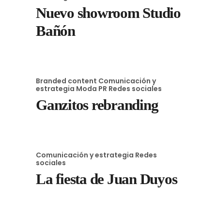
Nuevo showroom Studio
Bañón
Branded content
Comunicación y
estrategia
Moda
PR
Redes sociales
Ganzitos rebranding
Comunicación y estrategia
Redes
sociales
La fiesta de Juan Duyos