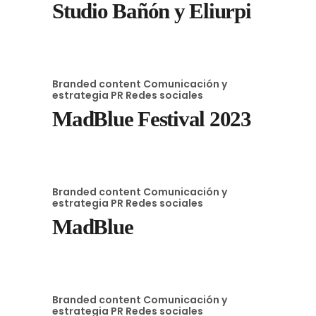
Studio Bañón y Eliurpi
Branded content
Comunicación y
estrategia
PR
Redes sociales
MadBlue Festival 2023
Branded content
Comunicación y
estrategia
PR
Redes sociales
MadBlue
Branded content
Comunicación y
estrategia
PR
Redes sociales